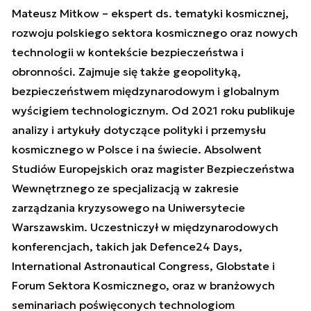
Mateusz Mitkow – ekspert ds. tematyki kosmicznej,
rozwoju polskiego sektora kosmicznego oraz nowych
technologii w kontekście bezpieczeństwa i
obronności. Zajmuje się także geopolityką,
bezpieczeństwem międzynarodowym i globalnym
wyścigiem technologicznym. Od 2021 roku publikuje
analizy i artykuły dotyczące polityki i przemysłu
kosmicznego w Polsce i na świecie. Absolwent
Studiów Europejskich oraz magister Bezpieczeństwa
Wewnętrznego ze specjalizacją w zakresie
zarządzania kryzysowego na Uniwersytecie
Warszawskim. Uczestniczył w międzynarodowych
konferencjach, takich jak Defence24 Days,
International Astronautical Congress, Globstate i
Forum Sektora Kosmicznego, oraz w branżowych
seminariach poświęconych technologiom