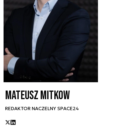
Mateusz Mitkow
REDAKTOR NACZELNY SPACE24