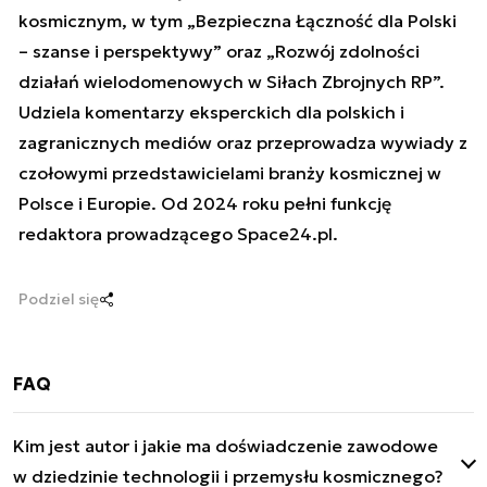
kosmicznym, w tym „Bezpieczna Łączność dla Polski
– szanse i perspektywy” oraz „Rozwój zdolności
działań wielodomenowych w Siłach Zbrojnych RP”.
Udziela komentarzy eksperckich dla polskich i
zagranicznych mediów oraz przeprowadza wywiady z
czołowymi przedstawicielami branży kosmicznej w
Polsce i Europie. Od 2024 roku pełni funkcję
redaktora prowadzącego Space24.pl.
Podziel się
FAQ
Kim jest autor i jakie ma doświadczenie zawodowe
w dziedzinie technologii i przemysłu kosmicznego?