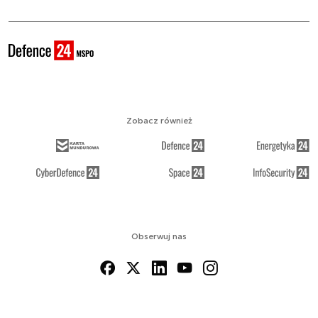
Zobacz również
Obserwuj nas