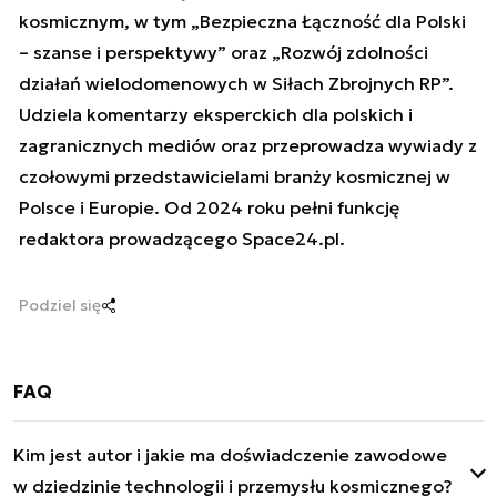
kosmicznym, w tym „Bezpieczna Łączność dla Polski
– szanse i perspektywy” oraz „Rozwój zdolności
działań wielodomenowych w Siłach Zbrojnych RP”.
Udziela komentarzy eksperckich dla polskich i
zagranicznych mediów oraz przeprowadza wywiady z
czołowymi przedstawicielami branży kosmicznej w
Polsce i Europie. Od 2024 roku pełni funkcję
redaktora prowadzącego Space24.pl.
Podziel się
FAQ
Kim jest autor i jakie ma doświadczenie zawodowe
w dziedzinie technologii i przemysłu kosmicznego?