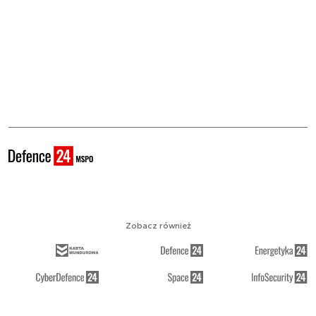
Zobacz również