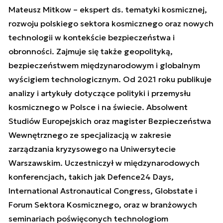
Mateusz Mitkow – ekspert ds. tematyki kosmicznej,
rozwoju polskiego sektora kosmicznego oraz nowych
technologii w kontekście bezpieczeństwa i
obronności. Zajmuje się także geopolityką,
bezpieczeństwem międzynarodowym i globalnym
wyścigiem technologicznym. Od 2021 roku publikuje
analizy i artykuły dotyczące polityki i przemysłu
kosmicznego w Polsce i na świecie. Absolwent
Studiów Europejskich oraz magister Bezpieczeństwa
Wewnętrznego ze specjalizacją w zakresie
zarządzania kryzysowego na Uniwersytecie
Warszawskim. Uczestniczył w międzynarodowych
konferencjach, takich jak Defence24 Days,
International Astronautical Congress, Globstate i
Forum Sektora Kosmicznego, oraz w branżowych
seminariach poświęconych technologiom