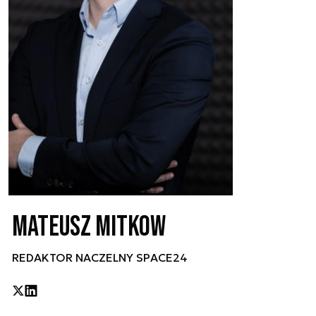
Mateusz Mitkow
REDAKTOR NACZELNY SPACE24