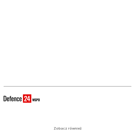
Zobacz również