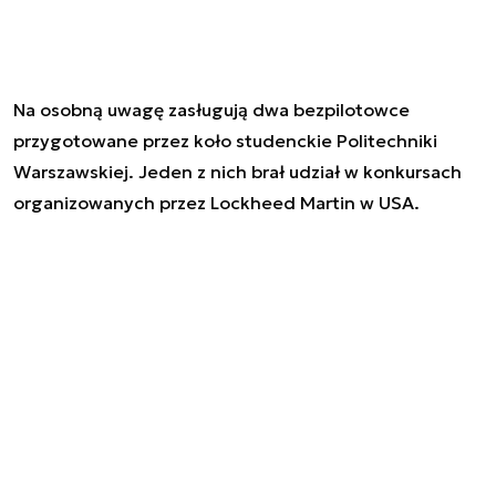
Na osobną uwagę zasługują dwa bezpilotowce
przygotowane przez koło studenckie Politechniki
Warszawskiej. Jeden z nich brał udział w konkursach
organizowanych przez Lockheed Martin w USA.