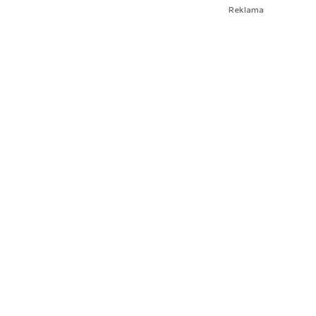
Reklama