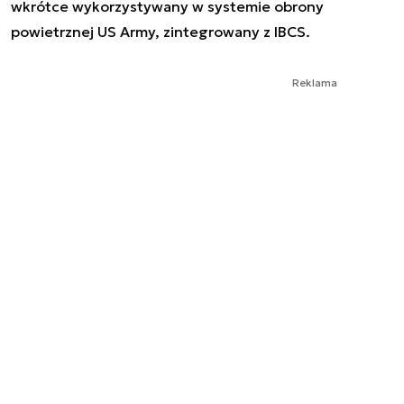
wkrótce wykorzystywany w systemie obrony
powietrznej US Army, zintegrowany z IBCS.
Reklama