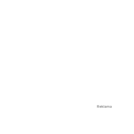
Reklama