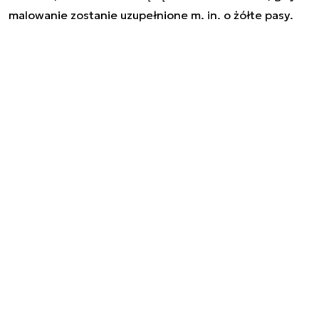
malowanie zostanie uzupełnione m. in. o żółte pasy.