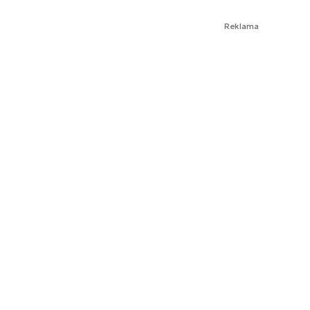
Reklama