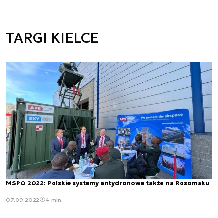
TARGI KIELCE
MSPO 2022: Polskie systemy antydronowe także na Rosomaku
07.09.2022
4 min.