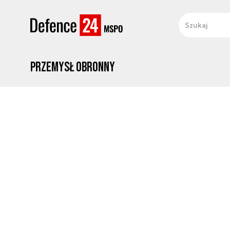
Przemysł obronny