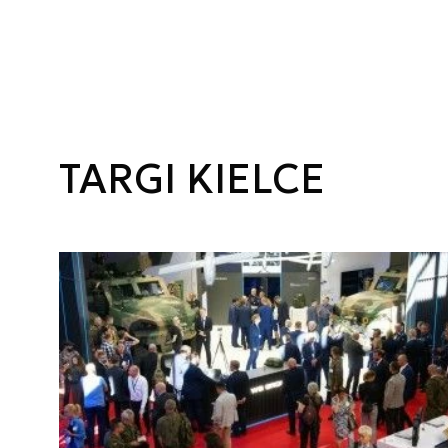
TARGI KIELCE