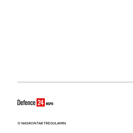
O NAS
KONTAKT
REGULAMIN