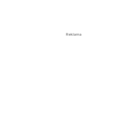
Reklama