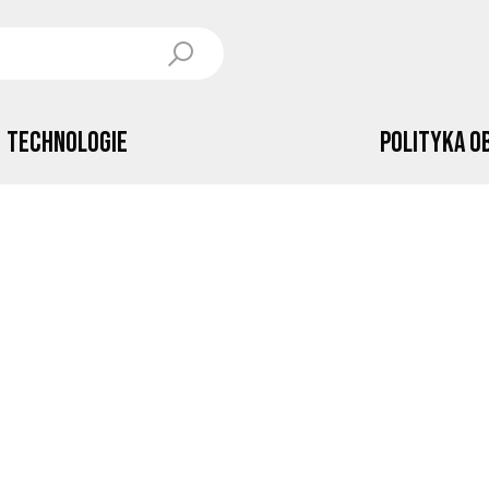
Technologie
Polityka o