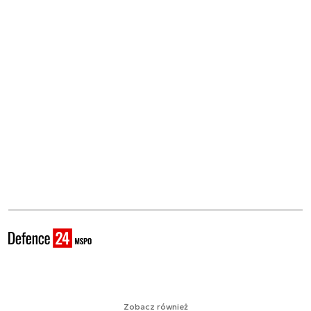
Zobacz również