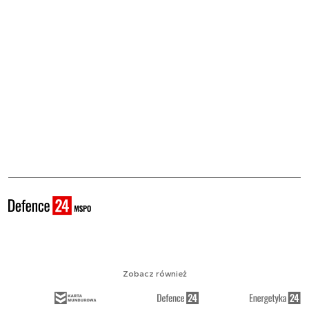
Zobacz również