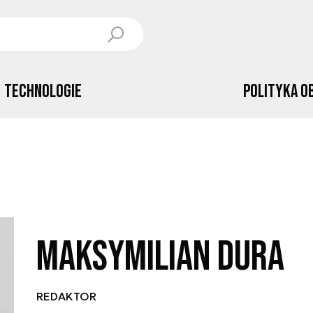
Technologie
Polityka o
Maksymilian Dura
REDAKTOR