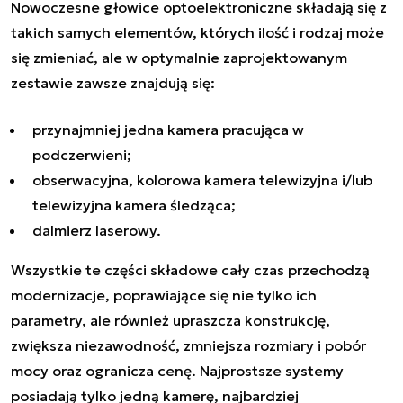
Nowoczesne głowice optoelektroniczne składają się z
takich samych elementów, których ilość i rodzaj może
się zmieniać, ale w optymalnie zaprojektowanym
zestawie zawsze znajdują się:
przynajmniej jedna kamera pracująca w
podczerwieni;
obserwacyjna, kolorowa kamera telewizyjna i/lub
telewizyjna kamera śledząca;
dalmierz laserowy.
Wszystkie te części składowe cały czas przechodzą
modernizacje, poprawiające się nie tylko ich
parametry, ale również upraszcza konstrukcję,
zwiększa niezawodność, zmniejsza rozmiary i pobór
mocy oraz ogranicza cenę. Najprostsze systemy
posiadają tylko jedną kamerę, najbardziej