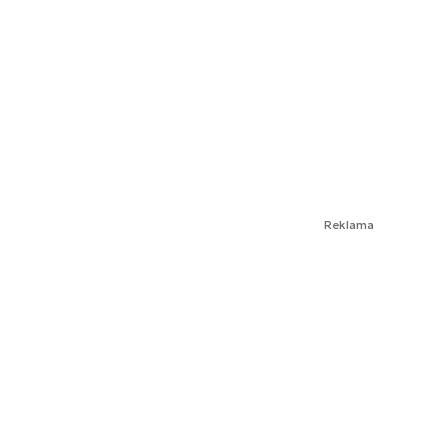
Reklama