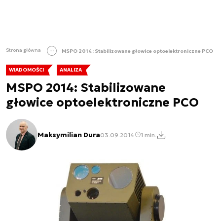
Strona główna
MSPO 2014: Stabilizowane głowice optoelektroniczne PCO
WIADOMOŚCI
ANALIZA
MSPO 2014: Stabilizowane
głowice optoelektroniczne PCO
Maksymilian Dura
03.09.2014
1 min.