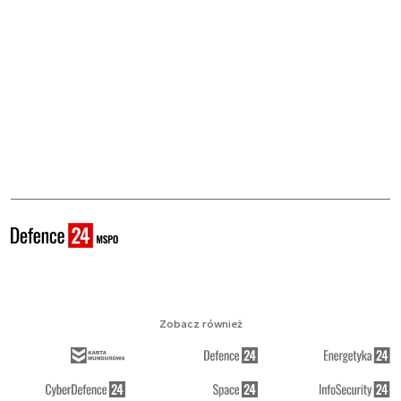
Zobacz również