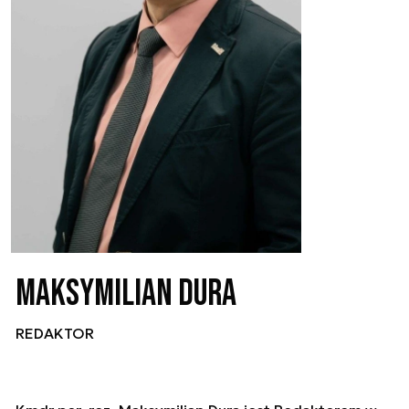
Maksymilian Dura
REDAKTOR