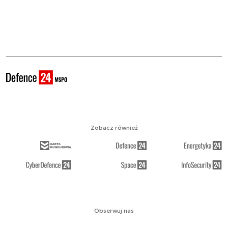
Zobacz również
Obserwuj nas