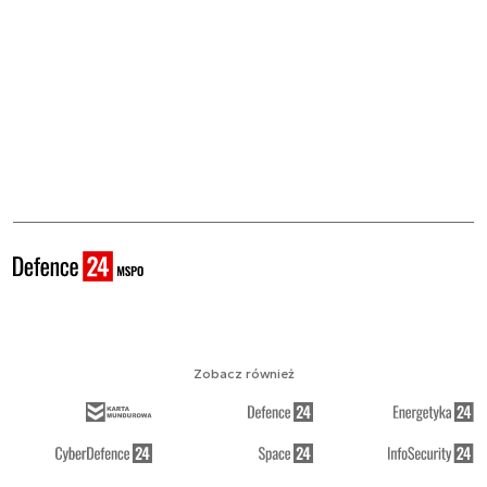
Zobacz również