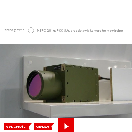
Strona główna
MSPO 2014: PCO S.A. przedstawia kamery termowizyjne
WIADOMOŚCI
ANALIZA