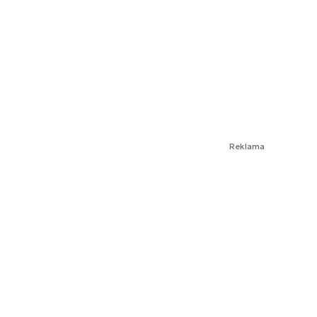
Reklama