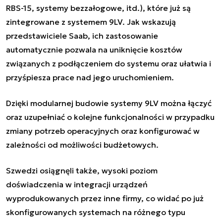
RBS-15, systemy bezzałogowe, itd.), które już są
zintegrowane z systemem 9LV. Jak wskazują
przedstawiciele Saab, ich zastosowanie
automatycznie pozwala na uniknięcie kosztów
związanych z podłączeniem do systemu oraz ułatwia i
przyśpiesza prace nad jego uruchomieniem.
Dzięki modularnej budowie systemy 9LV można łączyć
oraz uzupełniać o kolejne funkcjonalności w przypadku
zmiany potrzeb operacyjnych oraz konfigurować w
zależności od możliwości budżetowych.
Szwedzi osiągnęli także, wysoki poziom
doświadczenia w integracji urządzeń
wyprodukowanych przez inne firmy, co widać po już
skonfigurowanych systemach na różnego typu