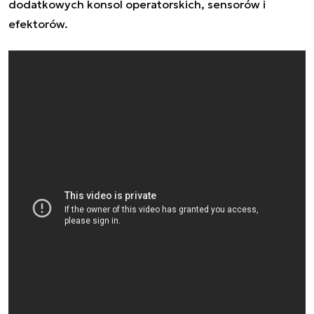
dodatkowych konsol operatorskich, sensorów i
efektorów.