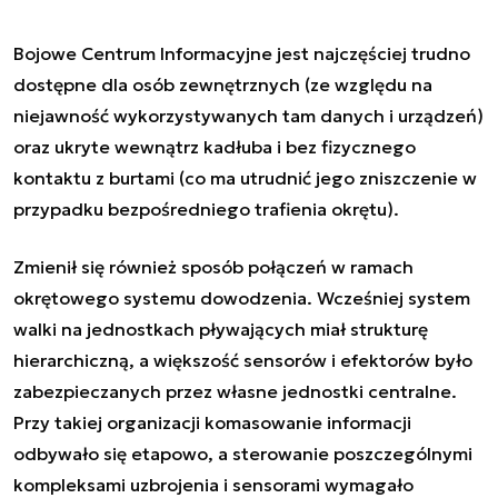
Bojowe Centrum Informacyjne jest najczęściej trudno
dostępne dla osób zewnętrznych (ze względu na
niejawność wykorzystywanych tam danych i urządzeń)
oraz ukryte wewnątrz kadłuba i bez fizycznego
kontaktu z burtami (co ma utrudnić jego zniszczenie w
przypadku bezpośredniego trafienia okrętu).
Zmienił się również sposób połączeń w ramach
okrętowego systemu dowodzenia. Wcześniej system
walki na jednostkach pływających miał strukturę
hierarchiczną, a większość sensorów i efektorów było
zabezpieczanych przez własne jednostki centralne.
Przy takiej organizacji komasowanie informacji
odbywało się etapowo, a sterowanie poszczególnymi
kompleksami uzbrojenia i sensorami wymagało