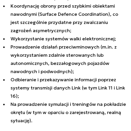
Koordynację obrony przed szybkimi obiektami
nawodnymi (Surface Defence Coordination), co
jest szczególnie przydatne przy zwalczaniu
zagrożeń asymetrycznych;
Wykorzystanie systemów walki elektronicznej;
Prowadzenie działań przeciwminowych (m.in. z
wykorzystaniem zdalnie sterowanych lub
autonomicznych, bezzałogowych pojazdów
nawodnych i podwodnych);
Odbieranie i przekazywanie informacji poprzez
systemy transmisji danych Link (w tym Link 11 i Link
16);
Na prowadzenie symulacji i treningów na pokładzie
okrętu (w tym w oparciu o zarejestrowaną, realną
sytuację).