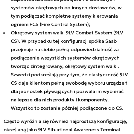
systemów okrętowych od innych dostawców, w
tym podłączać kompletne systemy kierowania
ogniem FCS (Fire Control System);
Okrętowy system walki 9LV Combat System (9LV
CS). W przypadku tej konfiguracji spółka Saab
przejmuje na siebie pełną odpowiedzialność za
podłączenie wszystkich systemów okrętowych
tworząc zintegrowany, okrętowy system walki.
Szwedzi podkreślają przy tym, że elastyczność 9LV
CS daje klientom pełną swobodę wyboru urządzeń
dla jednostek pływających i pozwala im wybierać
najlepsze dla nich produkty i komponenty.
Wszystko to zostanie później podłączone do CS.
Często wyróżnia się również najprostszą konfigurację,
określaną jako 9LV Situational Awareness Terminal