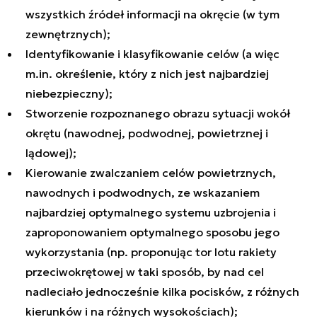
wszystkich źródeł informacji na okręcie (w tym
zewnętrznych);
Identyfikowanie i klasyfikowanie celów (a więc
m.in. określenie, który z nich jest najbardziej
niebezpieczny);
Stworzenie rozpoznanego obrazu sytuacji wokół
okrętu (nawodnej, podwodnej, powietrznej i
lądowej);
Kierowanie zwalczaniem celów powietrznych,
nawodnych i podwodnych, ze wskazaniem
najbardziej optymalnego systemu uzbrojenia i
zaproponowaniem optymalnego sposobu jego
wykorzystania (np. proponując tor lotu rakiety
przeciwokrętowej w taki sposób, by nad cel
nadleciało jednocześnie kilka pocisków, z różnych
kierunków i na różnych wysokościach);