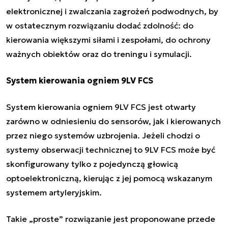
elektronicznej i zwalczania zagrożeń podwodnych, by
w ostatecznym rozwiązaniu dodać zdolność: do
kierowania większymi siłami i zespołami, do ochrony
ważnych obiektów oraz do treningu i symulacji.
System kierowania ogniem 9LV FCS
System kierowania ogniem 9LV FCS jest otwarty
zarówno w odniesieniu do sensorów, jak i kierowanych
przez niego systemów uzbrojenia. Jeżeli chodzi o
systemy obserwacji technicznej to 9LV FCS może być
skonfigurowany tylko z pojedynczą głowicą
optoelektroniczną, kierując z jej pomocą wskazanym
systemem artyleryjskim.
Takie „proste” rozwiązanie jest proponowane przede