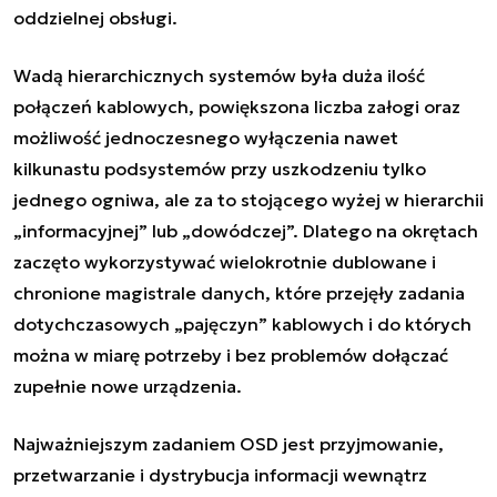
oddzielnej obsługi.
Wadą hierarchicznych systemów była duża ilość
połączeń kablowych, powiększona liczba załogi oraz
możliwość jednoczesnego wyłączenia nawet
kilkunastu podsystemów przy uszkodzeniu tylko
jednego ogniwa, ale za to stojącego wyżej w hierarchii
„informacyjnej” lub „dowódczej”. Dlatego na okrętach
zaczęto wykorzystywać wielokrotnie dublowane i
chronione magistrale danych, które przejęły zadania
dotychczasowych „pajęczyn” kablowych i do których
można w miarę potrzeby i bez problemów dołączać
zupełnie nowe urządzenia.
Najważniejszym zadaniem OSD jest przyjmowanie,
przetwarzanie i dystrybucja informacji wewnątrz