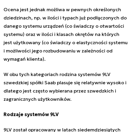
Ocena jest jednak możliwa w pewnych określonych
dziedzinach, np. w ilości i typach już podłączonych do
danego systemu urządzeń (co świadczy o otwartości
systemu) oraz w ilości i klasach okrętów na których
jest użytkowany (co świadczy o elastyczności systemu
i możliwości jego rozbudowaniu w zależności od
wymagań klienta).
W obu tych kategoriach rodzina systemów 9LV
szwedzkiej spółki Saab plasuje się relatywnie wysoko i
dlatego jest często wybierana przez szwedzkich i
zagranicznych użytkowników.
Rodzaje systemów 9LV
9LV został opracowany w latach siedemdziesiątych