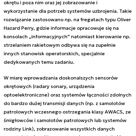
okrętu i poza nim oraz jej zobrazowanie i
wykorzystanie dla potrzeb systemów uzbrojenia. Takie
rozwiązanie zastosowano np. na fregatach typu Oliver
Hazard Perry, gdzie informacje opracowuje się na
konsolach „informacyjnych” natomiast kierowanie np.
strzelaniem rakietowym odbywa się na zupełnie
innych stanowisk operatorskich, specjalnie
dedykowanych temu zadaniu.
W miarę wprowadzania doskonalszych sensorów
okrętowych (radary sonary, urządzenia
optoelektroniczne) oraz systemów łączności zdolnych
do bardzo dużej transmisji danych (np. z samolotów
patrolowych wczesnego ostrzegania klasy AWACS, ze
śmigłowców i samolotów patrolowych lub systemów
rodziny Link), zobrazowanie wszystkich danych