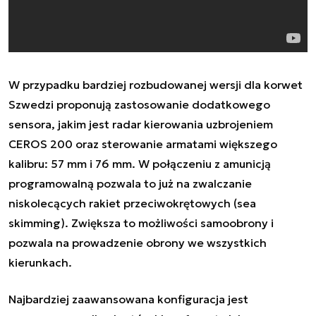
W przypadku bardziej rozbudowanej wersji dla korwet
Szwedzi proponują zastosowanie dodatkowego
sensora, jakim jest radar kierowania uzbrojeniem
CEROS 200 oraz sterowanie armatami większego
kalibru: 57 mm i 76 mm. W połączeniu z amunicją
programowalną pozwala to już na zwalczanie
niskolecących rakiet przeciwokrętowych (sea
skimming). Zwiększa to możliwości samoobrony i
pozwala na prowadzenie obrony we wszystkich
kierunkach.
Najbardziej zaawansowana konfiguracja jest