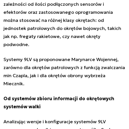
zależności od ilości podłączonych sensorów i
efektorów oraz zastosowanego oprogramowania
można stosować na różnej klasy okrętach: od
jednostek patrolowych do okrętów bojowych, takich
jak np. fregaty rakietowe, czy nawet okręty
podwodne.
Systemy 9LV są proponowane Marynarce Wojennej,
zarówno dla okrętów patrolowych z funkcją zwalczania
min Czapla, jak i dla okrętów obrony wybrzeża
Miecznik.
Od systemów zbioru informacji do okrętowych
systemów walki
Analizując wersje i konfiguracje systemów 9LV