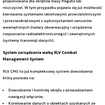
proponowana dla okrętów klasy fregata lub
niszczyciel. W tym przypadku pojawia się już możliwość
kierowania systemami rakietowymi: przeciwlotniczymi
i przeciwokrętowymi z wykorzystaniem sensorów
wewnętrznych (radary obserwacyjny i urządzenia
rozpoznania radioelektronicznego) i zewnętrznych
(systemy transmisji danych).
System zarządzania walką 9LV Combat
Management System
9LV CMS to już kompleksowy system dowodzenia
który pozwala na:
Dowodzenie i kontrolę okrętu z prowadzeniem
nawigacji włącznie;
Korelowanie danych o obiektach uzyskanych ze