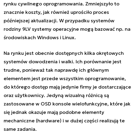
rynku cywilnego oprogramowania. Zmniejszyło to
znacznie koszty, jak również uprościło proces
późniejszej aktualizacji. W przypadku systemów
rodziny 9LV systemy operacyjne mogą bazować np. na
środowiskach Windows i Linux.
Na rynku jest obecnie dostępnych kilka okrętowych
systemów dowodzenia i walki. Ich porównanie jest
trudne, ponieważ tak naprawdę ich głównym
elementem jest przede wszystkim oprogramowanie,
do którego dostęp mają jedynie firmy je dostarczające
oraz użytkownicy. Jedyną wizualną różnicą są
zastosowane w OSD konsole wielofunkcyjne, które jak
się jednak okazuje mają podobne elementy
mechaniczne (hardware) i w dużej części realizują te
same zadania.