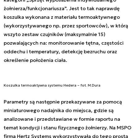
żołnierza/funkcjonariusza”. Jest to tak naprawdę
koszulka wykonana z materiału termoaktywnego
(wykorzystywanego np. przez sportowców), w którą
wszyto zestaw czujników (maksymalnie 15)
pozwalających na: monitorowanie tętna, częstości
oddechu i temperatury, detekcję bezruchu oraz
określenie położenia ciała.
Koszulka termoaktywna systemu Hedera – fot. M.Dura
Parametry są następnie przekazywane za pomocą
miniaturowego nadajnika do miejsca, gdzie są
analizowane i przedstawiane w formie raportu na
temat kondycji i stanu fizycznego żołnierzy. Na MSPO
firma Hertz Systems wykorzystywała do tego prostą