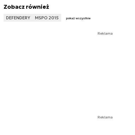
Zobacz również
DEFENDERY
MSPO 2015
pokaż wszystkie
Reklama
Reklama