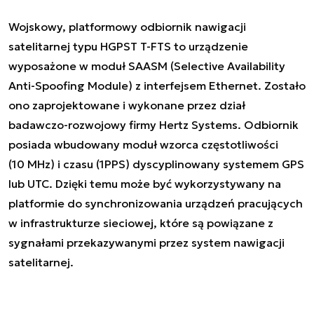
Wojskowy, platformowy odbiornik nawigacji
satelitarnej typu HGPST T-FTS to urządzenie
wyposażone w moduł SAASM (Selective Availability
Anti-Spoofing Module) z interfejsem Ethernet. Zostało
ono zaprojektowane i wykonane przez dział
badawczo-rozwojowy firmy Hertz Systems. Odbiornik
posiada wbudowany moduł wzorca częstotliwości
(10 MHz) i czasu (1PPS) dyscyplinowany systemem GPS
lub UTC. Dzięki temu może być wykorzystywany na
platformie do synchronizowania urządzeń pracujących
w infrastrukturze sieciowej, które są powiązane z
sygnałami przekazywanymi przez system nawigacji
satelitarnej.