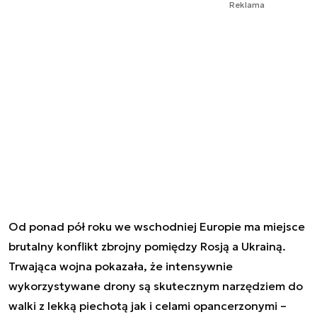
Reklama
Od ponad pół roku we wschodniej Europie ma miejsce
brutalny konflikt zbrojny pomiędzy Rosją a Ukrainą.
Trwająca wojna pokazała, że intensywnie
wykorzystywane drony są skutecznym narzędziem do
walki z lekką piechotą jak i celami opancerzonymi –