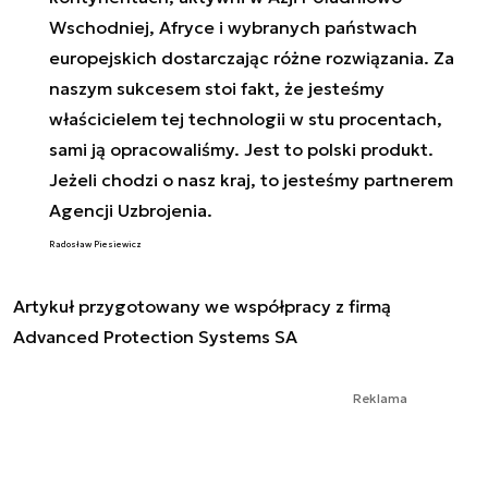
Wschodniej, Afryce i wybranych państwach
europejskich dostarczając różne rozwiązania. Za
naszym sukcesem stoi fakt, że jesteśmy
właścicielem tej technologii w stu procentach,
sami ją opracowaliśmy. Jest to polski produkt.
Jeżeli chodzi o nasz kraj, to jesteśmy partnerem
Agencji Uzbrojenia.
Radosław Piesiewicz
Artykuł przygotowany we współpracy z firmą
Advanced Protection Systems SA
Reklama