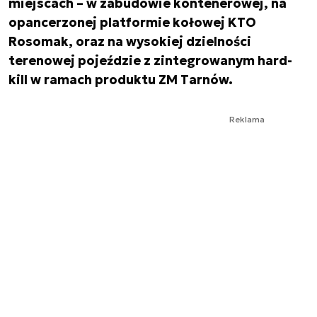
miejscach – w zabudowie kontenerowej, na
opancerzonej platformie kołowej KTO
Rosomak, oraz na wysokiej dzielności
terenowej pojeździe z zintegrowanym hard-
kill w ramach produktu ZM Tarnów.
Reklama