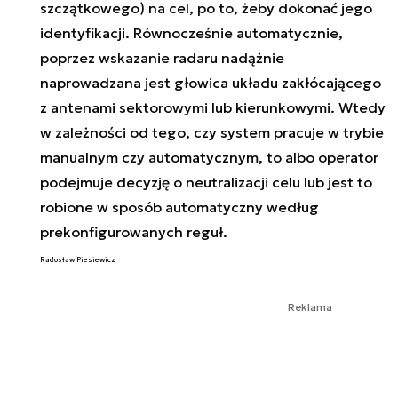
szczątkowego) na cel, po to, żeby dokonać jego
identyfikacji. Równocześnie automatycznie,
poprzez wskazanie radaru nadążnie
naprowadzana jest głowica układu zakłócającego
z antenami sektorowymi lub kierunkowymi. Wtedy
w zależności od tego, czy system pracuje w trybie
manualnym czy automatycznym, to albo operator
podejmuje decyzję o neutralizacji celu lub jest to
robione w sposób automatyczny według
prekonfigurowanych reguł.
Radosław Piesiewicz
Reklama