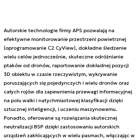
Autorskie technologie firmy APS pozwalają na
efektywne monitorowanie przestrzeni powietrznej
(oprogramowanie C2 CyView), dokładne śledzenie
wielu celów jednocześnie, skuteczne odróżnianie
ptaków od dronów, raportowanie dokładnej pozycji
3D obiektu w czasie rzeczywistym, wykrywanie
poruszających się pojedynczych i wielu dronów oraz
całych rojów dla zapewnienia przewagi informacyjnej
na polu walki i natychmiastowej klasyfikacji dzięki
sztucznej inteligencji, i uczeniu maszynowemu.
Ponadto, oferowane są rozwiązania skutecznej
neutralizacji BSP dzięki zastosowaniu autorskich
urządzeń zakłócających w wielu pasmach, włączając w