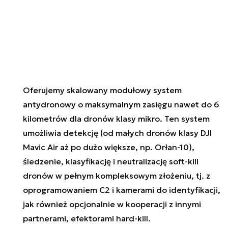
Oferujemy skalowany modułowy system
antydronowy o maksymalnym zasięgu nawet do 6
kilometrów dla dronów klasy mikro. Ten system
umożliwia detekcję (od małych dronów klasy DJI
Mavic Air aż po dużo większe, np. Orłan-10),
śledzenie, klasyfikację i neutralizację soft-kill
dronów w pełnym kompleksowym złożeniu, tj. z
oprogramowaniem C2 i kamerami do identyfikacji,
jak również opcjonalnie w kooperacji z innymi
partnerami, efektorami hard-kill.