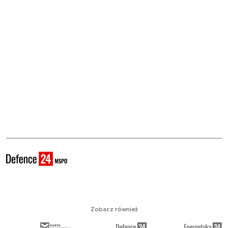
Zobacz również