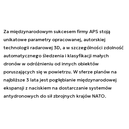
Za międzynarodowym sukcesem firmy APS stoją
unikatowe parametry opracowanej, autorskiej
technologii radarowej 3D, a w szczególności zdolność
automatycznego śledzenia i klasyfikacji małych
dronów w odróżnieniu od innych obiektów
poruszających się w powietrzu. W sferze planów na
najbliższe 3 lata jest pogłębianie międzynarodowej
ekspansji z naciskiem na dostarczanie systemów
antydronowych do sił zbrojnych krajów NATO.