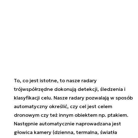
To, co jest istotne, to nasze radary
trójwspółrzędne dokonują detekcji, śledzenia i
klasyfikacji celu. Nasze radary pozwalają w sposób
automatyczny określić, czy cel jest celem
dronowym czy też innym obiektem np. ptakiem.
Następnie automatycznie naprowadzana jest
głowica kamery (dzienna, termalna, światła