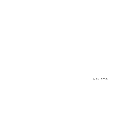
Reklama