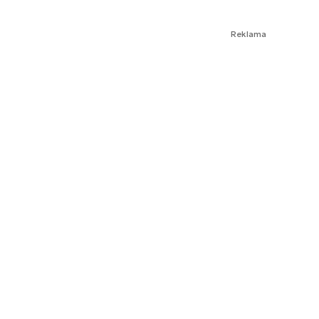
Reklama