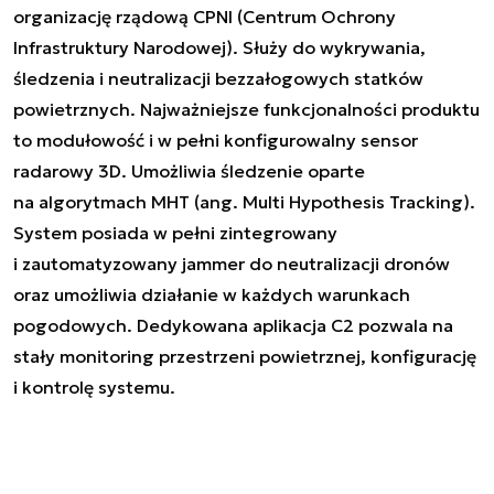
organizację rządową CPNI (Centrum Ochrony
Infrastruktury Narodowej). Służy do wykrywania,
śledzenia i neutralizacji bezzałogowych statków
powietrznych. Najważniejsze funkcjonalności produktu
to modułowość i w pełni konfigurowalny sensor
radarowy 3D. Umożliwia śledzenie oparte
na algorytmach MHT (ang. Multi Hypothesis Tracking).
System posiada w pełni zintegrowany
i zautomatyzowany jammer do neutralizacji dronów
oraz umożliwia działanie w każdych warunkach
pogodowych. Dedykowana aplikacja C2 pozwala na
stały monitoring przestrzeni powietrznej, konfigurację
i kontrolę systemu.