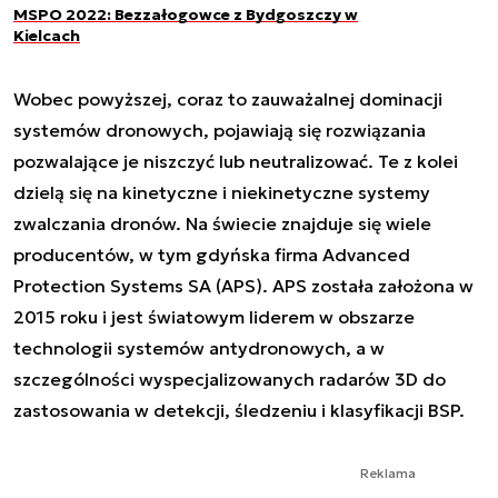
MSPO 2022: Bezzałogowce z Bydgoszczy w
Kielcach
Wobec powyższej, coraz to zauważalnej dominacji
systemów dronowych, pojawiają się rozwiązania
pozwalające je niszczyć lub neutralizować. Te z kolei
dzielą się na kinetyczne i niekinetyczne systemy
zwalczania dronów. Na świecie znajduje się wiele
producentów, w tym gdyńska firma Advanced
Protection Systems SA (APS). APS została założona w
2015 roku i jest światowym liderem w obszarze
technologii systemów antydronowych, a w
szczególności wyspecjalizowanych radarów 3D do
zastosowania w detekcji, śledzeniu i klasyfikacji BSP.
Reklama