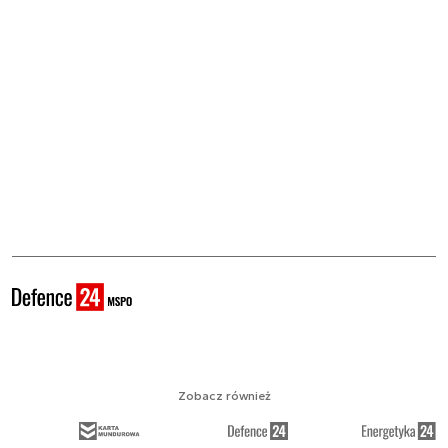
Zobacz również