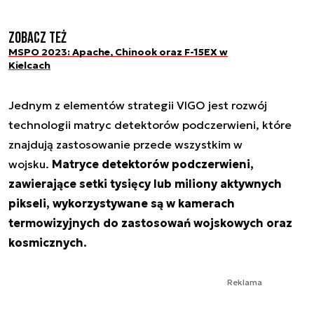
Zobacz też
MSPO 2023: Apache, Chinook oraz F-15EX w
Kielcach
Jednym z elementów strategii VIGO jest rozwój
technologii matryc detektorów podczerwieni, które
znajdują zastosowanie przede wszystkim w
wojsku.
Matryce detektorów podczerwieni,
zawierające setki tysięcy lub miliony aktywnych
pikseli, wykorzystywane są w kamerach
termowizyjnych do zastosowań wojskowych oraz
kosmicznych.
Reklama