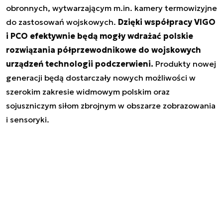
obronnych, wytwarzającym m.in. kamery termowizyjne
do zastosowań wojskowych.
Dzięki współpracy VIGO
i PCO efektywnie będą mogły wdrażać polskie
rozwiązania półprzewodnikowe do wojskowych
urządzeń technologii podczerwieni.
Produkty nowej
generacji będą dostarczały nowych możliwości w
szerokim zakresie widmowym polskim oraz
sojuszniczym siłom zbrojnym w obszarze zobrazowania
i sensoryki.