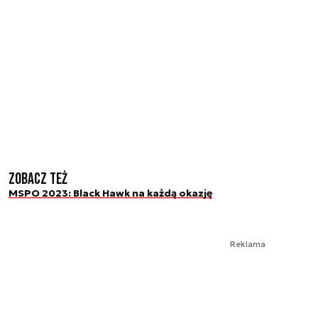
Zobacz też
MSPO 2023: Black Hawk na każdą okazję
Reklama