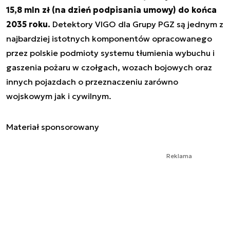
15,8 mln zł (na dzień podpisania umowy) do końca
2035 roku.
Detektory VIGO dla Grupy PGZ są jednym z
najbardziej istotnych komponentów opracowanego
przez polskie podmioty systemu tłumienia wybuchu i
gaszenia pożaru w czołgach, wozach bojowych oraz
innych pojazdach o przeznaczeniu zarówno
wojskowym jak i cywilnym.
Materiał sponsorowany
Reklama