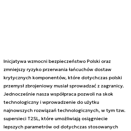
Inicjatywa wzmocni bezpieczeństwo Polski oraz
zmniejszy ryzyko przerwania łańcuchów dostaw
krytycznych komponentów, które dotychczas polski
przemysł zbrojeniowy musiał sprowadzać z zagranicy.
Jednocześnie nasza współpraca pozwoli na skok
technologiczny i wprowadzenie do użytku
najnowszych rozwiązań technologicznych, w tym tzw.
supersieci T2SL, które umożliwiają osiągniecie
lepszych parametrów od dotychczas stosowanych