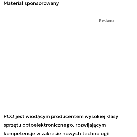
Materiał sponsorowany
Reklama
PCO jest wiodącym producentem wysokiej klasy
sprzętu optoelektronicznego, rozwijającym
kompetencje w zakresie nowych technologii