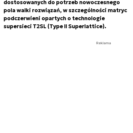
dostosowanych do potrzeb nowoczesnego
pola walki rozwiązań, w szczególności matryc
podczerwieni opartych o technologie
supersieci T2SL (Type II Superlattice).
Reklama