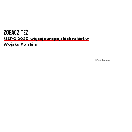
Zobacz też
MSPO 2023: więcej europejskich rakiet w
Wojsku Polskim
Reklama