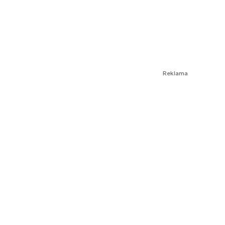
Reklama