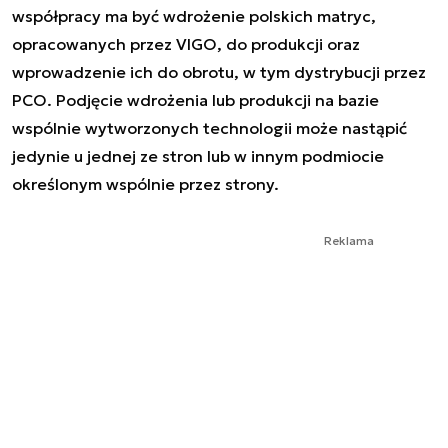
współpracy ma być wdrożenie polskich matryc,
opracowanych przez VIGO, do produkcji oraz
wprowadzenie ich do obrotu, w tym dystrybucji przez
PCO. Podjęcie wdrożenia lub produkcji na bazie
wspólnie wytworzonych technologii może nastąpić
jedynie u jednej ze stron lub w innym podmiocie
określonym wspólnie przez strony.
Reklama