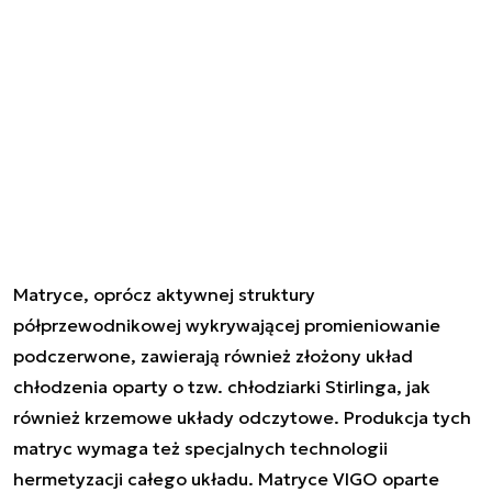
Matryce, oprócz aktywnej struktury
półprzewodnikowej wykrywającej promieniowanie
podczerwone, zawierają również złożony układ
chłodzenia oparty o tzw. chłodziarki Stirlinga, jak
również krzemowe układy odczytowe. Produkcja tych
matryc wymaga też specjalnych technologii
hermetyzacji całego układu. Matryce VIGO oparte