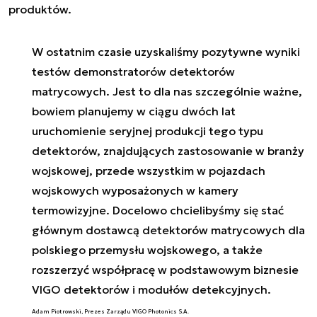
produktów.
W ostatnim czasie uzyskaliśmy pozytywne wyniki
testów demonstratorów detektorów
matrycowych. Jest to dla nas szczególnie ważne,
bowiem planujemy w ciągu dwóch lat
uruchomienie seryjnej produkcji tego typu
detektorów, znajdujących zastosowanie w branży
wojskowej, przede wszystkim w pojazdach
wojskowych wyposażonych w kamery
termowizyjne. Docelowo chcielibyśmy się stać
głównym dostawcą detektorów matrycowych dla
polskiego przemysłu wojskowego, a także
rozszerzyć współpracę w podstawowym biznesie
VIGO detektorów i modułów detekcyjnych.
Adam Piotrowski, Prezes Zarządu VIGO Photonics S.A.