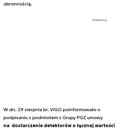
obronnością.
Reklama
W dn. 29 sierpnia br. VIGO poinformowało o
podpisaniu z podmiotem z Grupy PGZ umowy
na dostarczenie detektorów o łącznej wartości