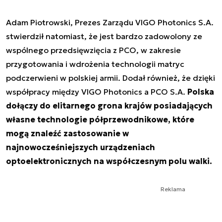
Adam Piotrowski, Prezes Zarządu VIGO Photonics S.A.
stwierdził natomiast, że jest bardzo zadowolony ze
wspólnego przedsięwzięcia z PCO, w zakresie
przygotowania i wdrożenia technologii matryc
podczerwieni w polskiej armii. Dodał również, że dzięki
współpracy między VIGO Photonics a PCO S.A.
Polska
dołączy do elitarnego grona krajów posiadających
własne technologie półprzewodnikowe, które
mogą znaleźć zastosowanie w
najnowocześniejszych urządzeniach
optoelektronicznych na współczesnym polu walki.
Reklama