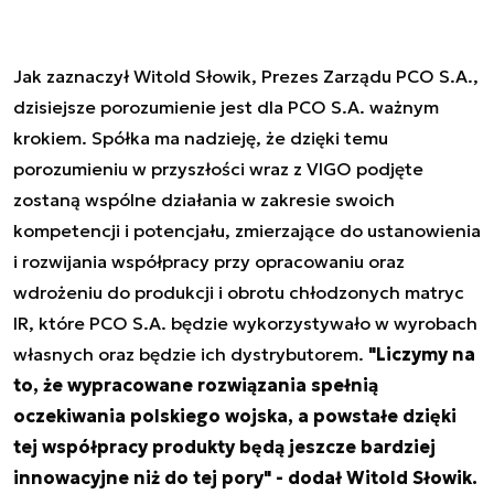
Jak zaznaczył Witold Słowik, Prezes Zarządu PCO S.A.,
dzisiejsze porozumienie jest dla PCO S.A. ważnym
krokiem. Spółka ma nadzieję, że dzięki temu
porozumieniu w przyszłości wraz z VIGO podjęte
zostaną wspólne działania w zakresie swoich
kompetencji i potencjału, zmierzające do ustanowienia
i rozwijania współpracy przy opracowaniu oraz
wdrożeniu do produkcji i obrotu chłodzonych matryc
IR, które PCO S.A. będzie wykorzystywało w wyrobach
własnych oraz będzie ich dystrybutorem.
"Liczymy na
to, że wypracowane rozwiązania spełnią
oczekiwania polskiego wojska, a powstałe dzięki
tej współpracy produkty będą jeszcze bardziej
innowacyjne niż do tej pory" - dodał Witold Słowik.