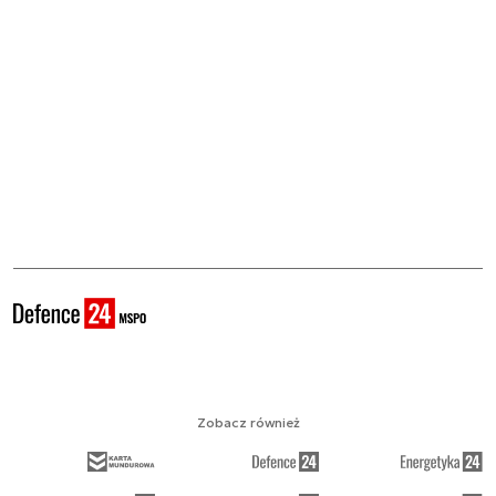
Zobacz również