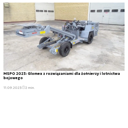
MSPO 2023: Glomex z rozwiązaniami dla żołnierzy i lotnictwa
bojowego
11.09.2023
2 min.