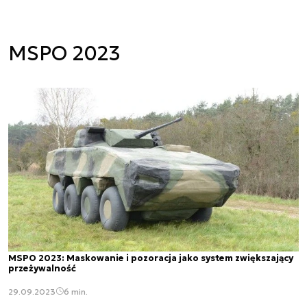
MSPO 2023
MSPO 2023: Maskowanie i pozoracja jako system zwiększający
przeżywalność
29.09.2023
6 min.