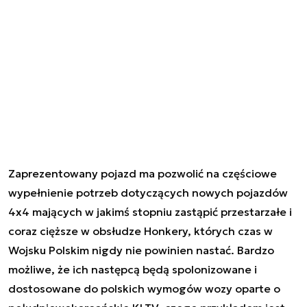
Zaprezentowany pojazd ma pozwolić na częściowe
wypełnienie potrzeb dotyczących nowych pojazdów
4x4 mających w jakimś stopniu zastąpić przestarzałe i
coraz cięższe w obsłudze Honkery, których czas w
Wojsku Polskim nigdy nie powinien nastać. Bardzo
możliwe, że ich następcą będą spolonizowane i
dostosowane do polskich wymogów wozy oparte o