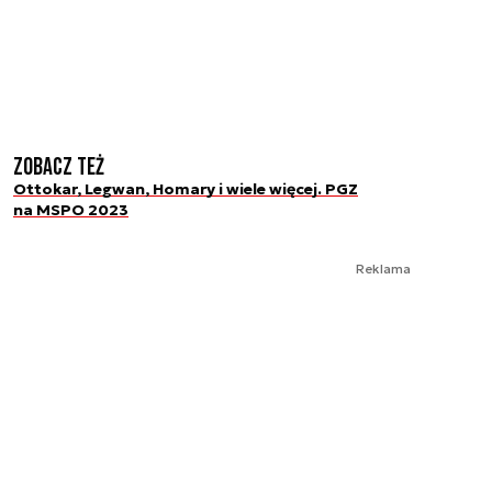
Zobacz też
Ottokar, Legwan, Homary i wiele więcej. PGZ
na MSPO 2023
Reklama