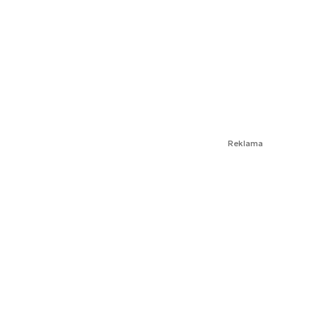
Reklama