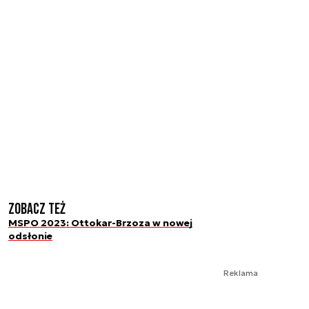
Zobacz też
MSPO 2023: Ottokar-Brzoza w nowej
odsłonie
Reklama