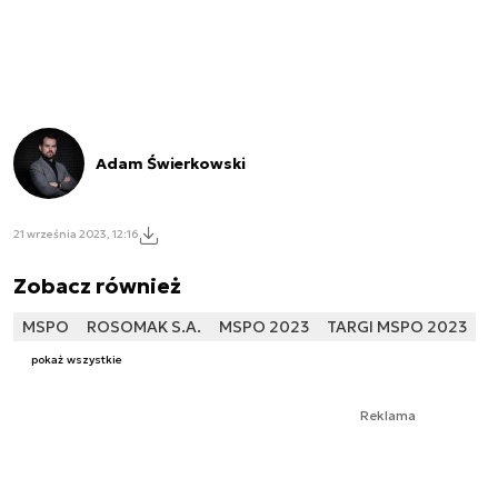
Adam Świerkowski
21 września 2023, 12:16
Zobacz również
MSPO
ROSOMAK S.A.
MSPO 2023
TARGI MSPO 2023
pokaż wszystkie
Reklama