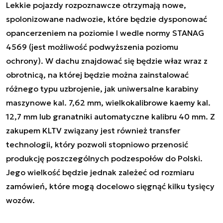
Lekkie pojazdy rozpoznawcze otrzymają nowe,
spolonizowane nadwozie, które będzie dysponować
opancerzeniem na poziomie I wedle normy STANAG
4569 (jest możliwość podwyższenia poziomu
ochrony). W dachu znajdować się będzie właz wraz z
obrotnicą, na której będzie można zainstalować
różnego typu uzbrojenie, jak uniwersalne karabiny
maszynowe kal. 7,62 mm, wielkokalibrowe kaemy kal.
12,7 mm lub granatniki automatyczne kalibru 40 mm. Z
zakupem KLTV związany jest również transfer
technologii, który pozwoli stopniowo przenosić
produkcję poszczególnych podzespołów do Polski.
Jego wielkość będzie jednak zależeć od rozmiaru
zamówień, które mogą docelowo sięgnąć kilku tysięcy
wozów.