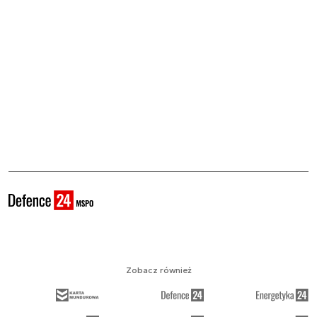
Zobacz również