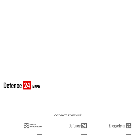
Zobacz również