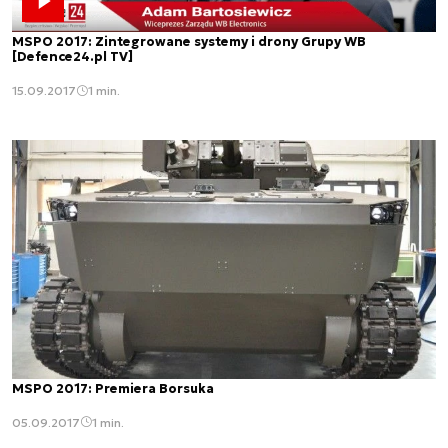
MSPO 2017: Zintegrowane systemy i drony Grupy WB
[Defence24.pl TV]
15.09.2017
1 min.
MSPO 2017: Premiera Borsuka
05.09.2017
1 min.