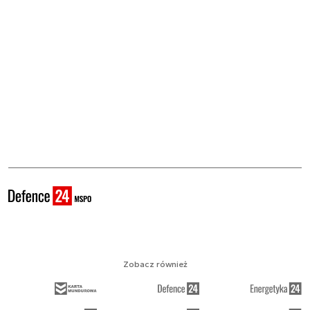
Zobacz również