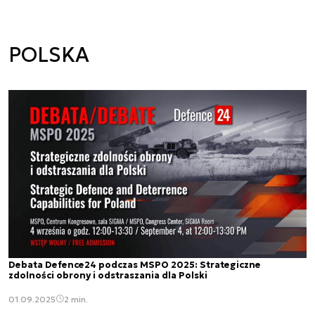
POLSKA
Debata Defence24 podczas MSPO 2025: Strategiczne
zdolności obrony i odstraszania dla Polski
01.09.2025
2 min.