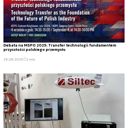
Debata na MSPO 2025: Transfer technologii fundamentem
przyszłości polskiego przemysłu
29.08.2025
2 min.