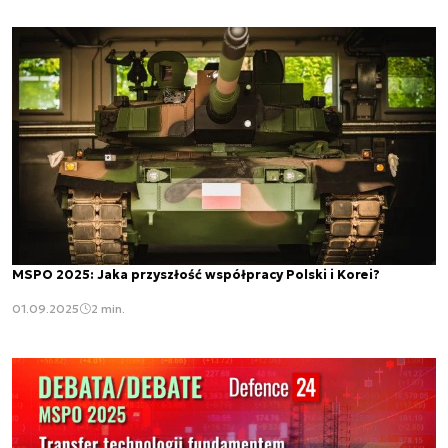
MSPO 2025: Jaka przyszłość współpracy Polski i Korei?
01.09.2025
2 min.