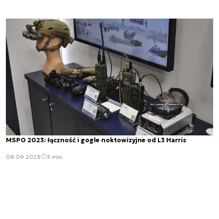
MSPO 2023: łączność i gogle noktowizyjne od L3 Harris
08.09.2023
3 min.