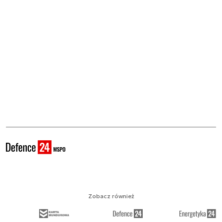
Zobacz również