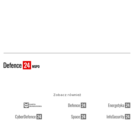
Zobacz również