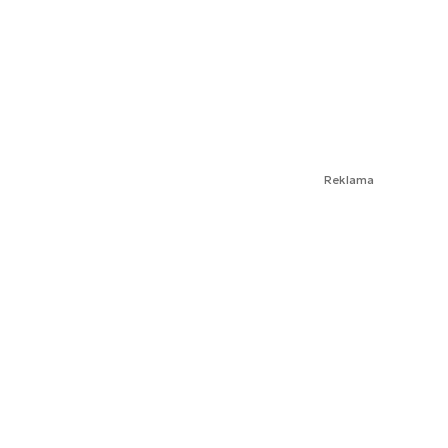
Reklama