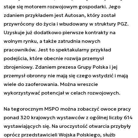
staje się motorem rozwojowym gospodarki. Jego
zdaniem przykładem jest Autosan, który został
przywrócony do życia i wbudowany w struktury PGZ.
Uzyskuje już dodatkowo pierwsze kontrakty na
wolnym rynku, a także zatrudnia nowych
pracowników. Jest to spektakularny przykład
podejścia, które obecnie rozwija przemysł
zbrojeniowy. Zdaniem prezesa Grupy Polska i jej
przemysł obronny nie mają się czego wstydzić i mają
wiele do zaoferowania. Można wreszcie
wykorzystywać potencjał w celach rozwojowych.
Na tegorocznym MSPO można zobaczyć owoce pracy
ponad 320 krajowych wystawców z ogólnej liczby 614
wystawiających się. Na uroczystość otwarcia przybyły
oprócz przedstawicieli Wojska Polskiego, służb