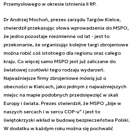
Przemysłowego w okresie istnienia II RP.
Dr Andrzej Mochoń, prezes zarządu Targów Kielce,
stwierdził przekazując słowa wprowadzenia do MSPO,
że jedno pozostaje niezmienne od lat - jest to
przekonanie, że organizując kolejne targi zbrojeniowe
można robić coś istotnego dla regionu oraz całego
kraju. Co więcej samo MSPO jest już zaliczane do
światowej czołówki tego rodzaju wydarzeń.
Najważniejsze firmy zbrojeniowe mówią już o
obecności w Kielcach, jako jednym z najważniejszych
miejsc na mapie podobnych przedsięwzięć w skali
Europy i świata. Prezes stwierdził, że MSPO „bije w
naszych sercach i w sercu COP-u” i jest to
świętokrzyski wkład w budowę bezpieczeństwa Polski.
W dodatku w każdym roku można się pochwalić