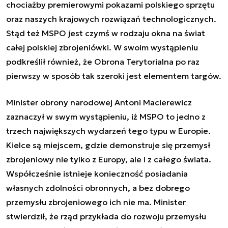
chociażby premierowymi pokazami polskiego sprzętu
oraz naszych krajowych rozwiązań technologicznych.
Stąd też MSPO jest czymś w rodzaju okna na świat
całej polskiej zbrojeniówki. W swoim wystąpieniu
podkreślił również, że Obrona Terytorialna po raz
pierwszy w sposób tak szeroki jest elementem targów.
Minister obrony narodowej Antoni Macierewicz
zaznaczył w swym wystąpieniu, iż MSPO to jedno z
trzech największych wydarzeń tego typu w Europie.
Kielce są miejscem, gdzie demonstruje się przemysł
zbrojeniowy nie tylko z Europy, ale i z całego świata.
Współcześnie istnieje konieczność posiadania
własnych zdolności obronnych, a bez dobrego
przemysłu zbrojeniowego ich nie ma. Minister
stwierdził, że rząd przykłada do rozwoju przemysłu