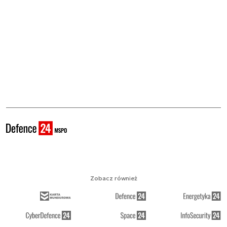
Zobacz również