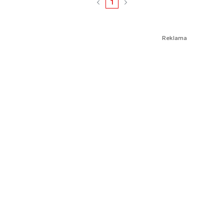
1
Reklama