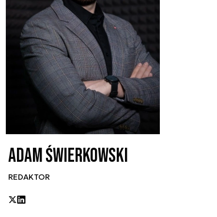
Adam Świerkowski
REDAKTOR