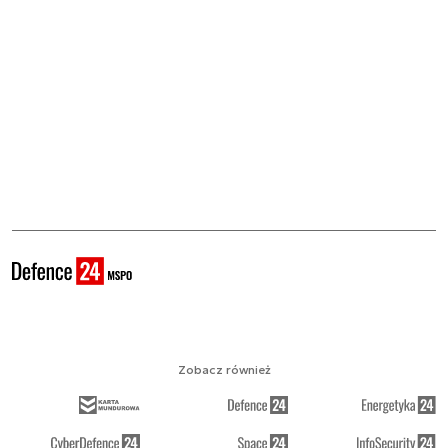
Zobacz również