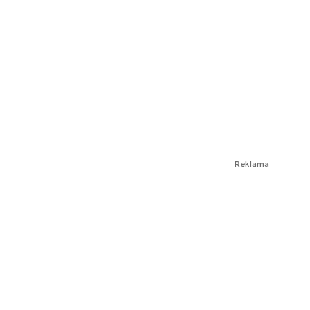
Reklama