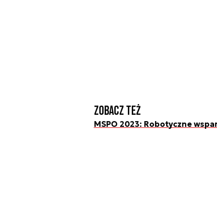
Zobacz też
MSPO 2023: Robotyczne wspar