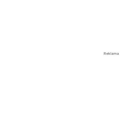
Reklama