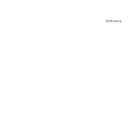
Reklama