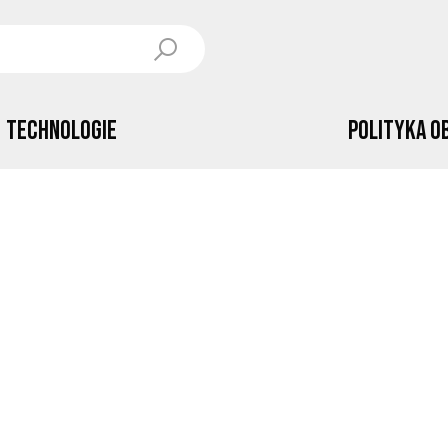
Technologie
Polityka o