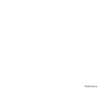
Reklama