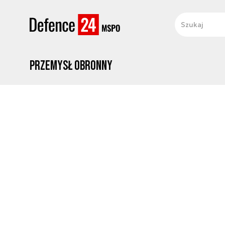
Przemysł obronny