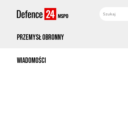
Przemysł obronny
Wiadomości