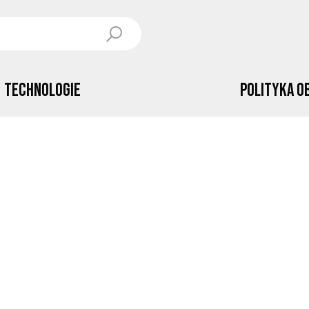
Technologie
Polityka o