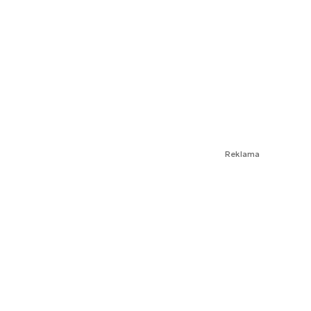
Reklama