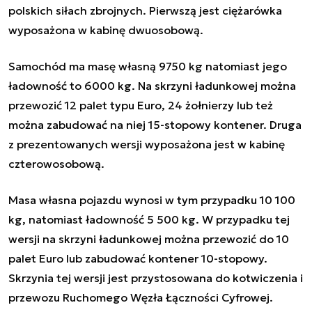
polskich siłach zbrojnych. Pierwszą jest ciężarówka
wyposażona w kabinę dwuosobową.
Samochód ma masę własną 9750 kg natomiast jego
ładowność to 6000 kg. Na skrzyni ładunkowej można
przewozić 12 palet typu Euro, 24 żołnierzy lub też
można zabudować na niej 15-stopowy kontener. Druga
z prezentowanych wersji wyposażona jest w kabinę
czterowosobową.
Masa własna pojazdu wynosi w tym przypadku 10 100
kg, natomiast ładowność 5 500 kg. W przypadku tej
wersji na skrzyni ładunkowej można przewozić do 10
palet Euro lub zabudować kontener 10-stopowy.
Skrzynia tej wersji jest przystosowana do kotwiczenia i
przewozu Ruchomego Węzła Łączności Cyfrowej.