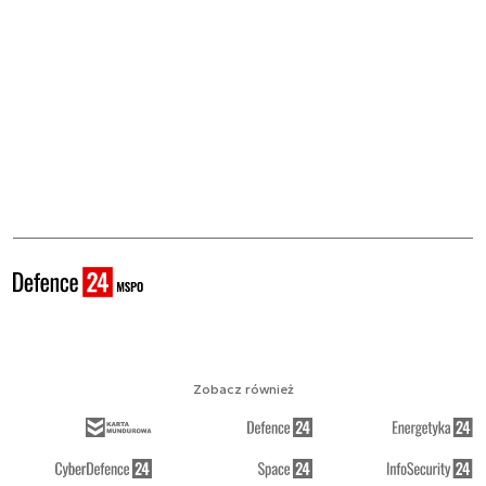
Zobacz również