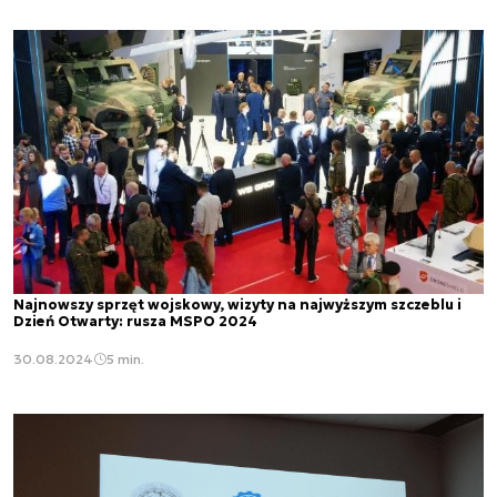
Najnowszy sprzęt wojskowy, wizyty na najwyższym szczeblu i
Dzień Otwarty: rusza MSPO 2024
30.08.2024
5 min.