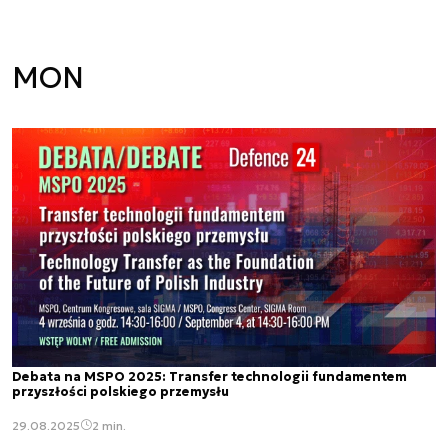
MON
Debata na MSPO 2025: Transfer technologii fundamentem
przyszłości polskiego przemysłu
29.08.2025
2 min.