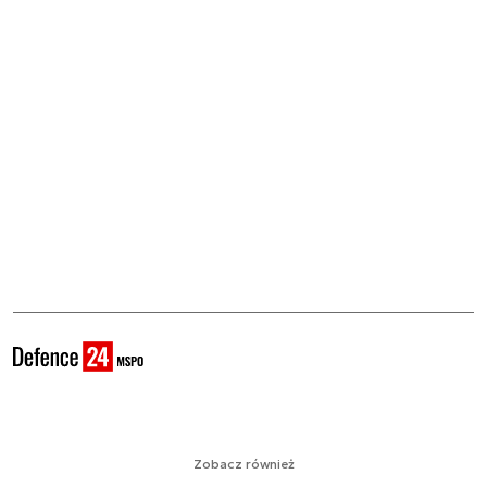
Zobacz również