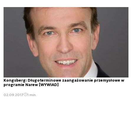
Kongsberg: Długoterminowe zaangażowanie przemysłowe w
programie Narew [WYWIAD]
02.09.2017
1 min.