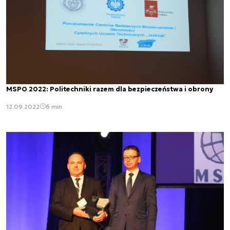
MSPO 2022: Politechniki razem dla bezpieczeństwa i obrony
12.09.2022
6 min.