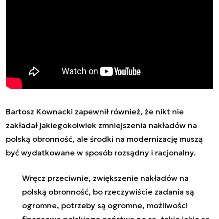
Bartosz Kownacki zapewnił również, że nikt nie
zakładał jakiegokolwiek zmniejszenia nakładów na
polską obronność, ale środki na modernizację muszą
być wydatkowane w sposób rozsądny i racjonalny.
Wręcz przeciwnie, zwiększenie nakładów na
polską obronność, bo rzeczywiście zadania są
ogromne, potrzeby są ogromne, możliwości