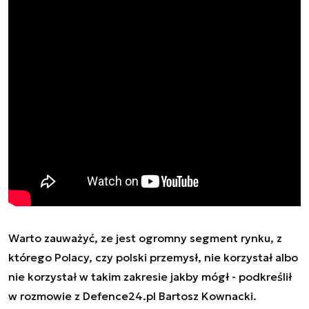
Warto zauważyć, ze jest ogromny segment rynku, z
którego Polacy, czy polski przemysł, nie korzystał albo
nie korzystał w takim zakresie jakby mógł - podkreślił
w rozmowie z Defence24.pl Bartosz Kownacki.