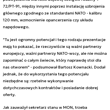
72/PT-91, między innymi poprzez instalację uzbrojenia
głównego zgodnego ze standardami NATO - kalibru
120 mm, wzmocnienie opancerzenia czy układu
napędowego.
"Tu jest ogromny potencjał i tego rodzaju prezentacje
mają to pokazać, że rzeczywiście są ważni partnerzy
europejscy, ważni partnerzy NATO-wscy, ale nie można
zapominać o całym świecie, który naprawdę stoi dla
nas otworem" - podsumował Bartosz Kownacki. Dodał
jednak, że do wykorzystania tego potencjału
niezbędne są: rzetelne wykonywanie
dotychczasowych kontraktów i posiadanie dobrej
oferty.
Jak zauważył sekretarz stanu w MON, trzeba