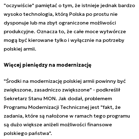
"oczywiście" pamiętać o tym, że istnieje jednak bardzo
wysoko technologia, którą Polska po prostu nie
dysponuje lub ma zbyt ograniczone możliwości
produkcyjne. Oznacza to, że całe moce wytwórcze
mogą być kierowane tylko i wyłącznie na potrzeby
polskiej armii.
Więcej pieniędzy na modernizację
"Środki na modernizację polskiej armii powinny być
zwiększone, zasadniczo zwiększone" - podkreślił
Sekretarz Stanu MON. Jak dodał, problemem
Programu Modernizacji Technicznej jest "fakt, że
zadania, które są nałożone w ramach tego programu
są dużo większe aniżeli możliwości finansowe
polskiego państwa".