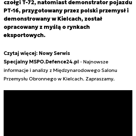
czołgi T-72, natomiast demonstrator pojazdu
PT-16, przygotowany przez polski przemysł i
demonstrowany w Kielcach, został
opracowany z myślą o rynkach
eksportowych.
Czytaj więcej:
Nowy Serwis
Specjalny MSPO.Defence24.pl
- Najnowsze
informacje i analizy z Międzynarodowego Salonu
Przemysłu Obronnego w Kielcach. Zapraszamy.