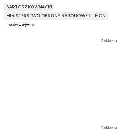
BARTOSZ KOWNACKI
MINISTERSTWO OBRONY NARODOWEJ
MON
pokaż wszystkie
Reklama
Reklama