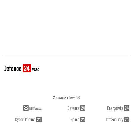
Zobacz również