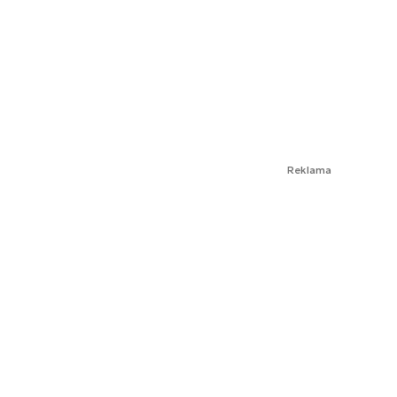
Reklama