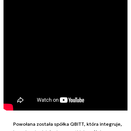
Powołana została spółka QBITT, która integruje,