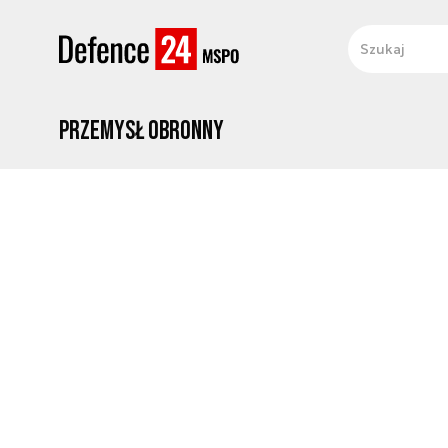
Przemysł obronny