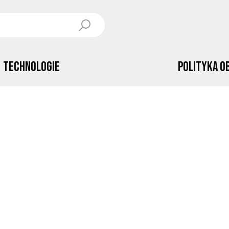
Technologie
Polityka o