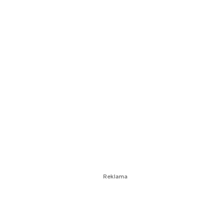
Reklama