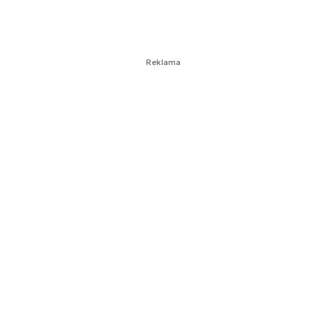
Reklama