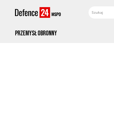
Przemysł obronny