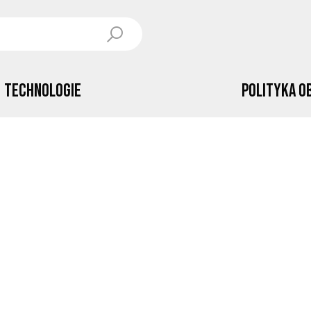
Technologie
Polityka o