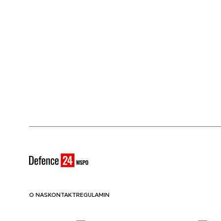
O NAS
KONTAKT
REGULAMIN