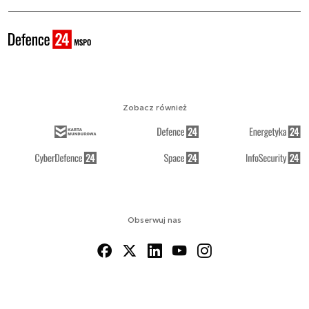
Zobacz również
Obserwuj nas