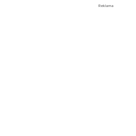
Reklama