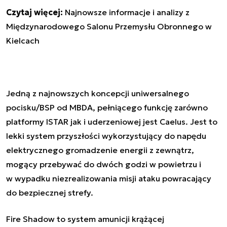
Czytaj więcej:
Najnowsze informacje i analizy z
Międzynarodowego Salonu Przemysłu Obronnego w
Kielcach
Jedną z najnowszych koncepcji uniwersalnego
pocisku/BSP od MBDA, pełniącego funkcję zarówno
platformy ISTAR jak i uderzeniowej jest Caelus. Jest to
lekki system przyszłości wykorzystujący do napędu
elektrycznego gromadzenie energii z zewnątrz,
mogący przebywać do dwóch godzi w powietrzu i
w
wypadku niezrealizowania misji ataku powracający
do bezpiecznej strefy.
Fire Shadow to system amunicji krążącej