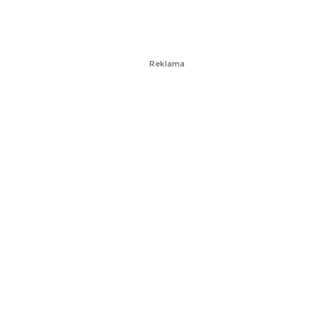
Reklama