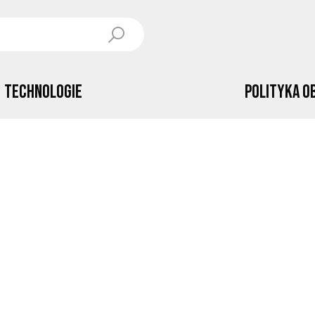
Technologie
Polityka o