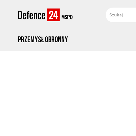
Przemysł obronny