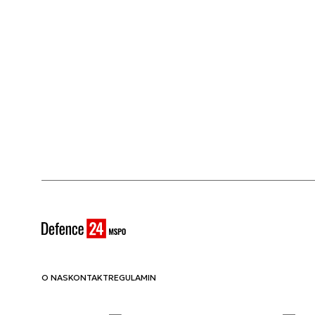
O NAS
KONTAKT
REGULAMIN