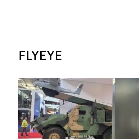
FLYEYE