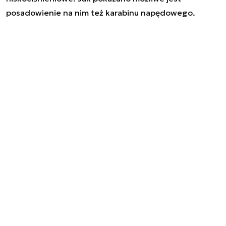
posadowienie na nim też karabinu napędowego.