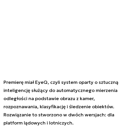
Premierę miał EyeQ, czyli system oparty o sztuczną
inteligencję służący do automatycznego mierzenia
odległości na podstawie obrazu z kamer,
rozpoznawania, klasyfikację i śledzenie obiektów.
Rozwiązanie to stworzono w dwóch wersjach: dla
platform lądowych i lotniczych.