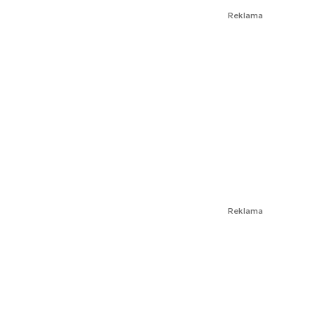
Reklama
Reklama