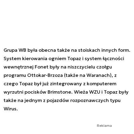
Grupa WB była obecna także na stoiskach innych form.
System kierowania ogniem Topaz i system łączności
wewnętrznej Fonet były na niszczycielu czołgu
programu Ottokar-Brzoza (także na Waranach), z
czego Topaz był już zintegrowany z komputerem
wyrzutni pocisków Brimstone. Wieża WZU i Topaz były
także na jednym z pojazdów rozpoznawczych typu
Wirus.
Reklama