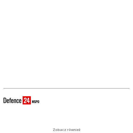
Zobacz również