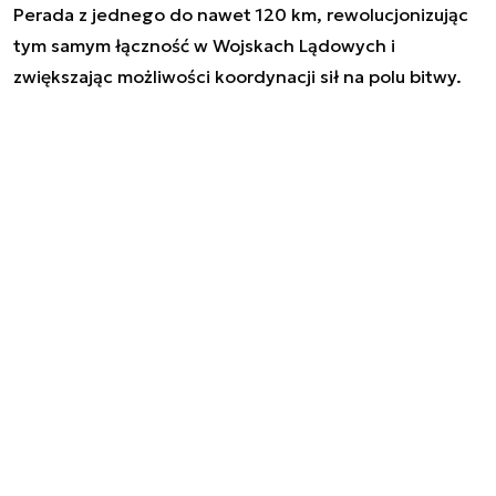
Perada z jednego do nawet 120 km, rewolucjonizując
tym samym łączność w Wojskach Lądowych i
zwiększając możliwości koordynacji sił na polu bitwy.