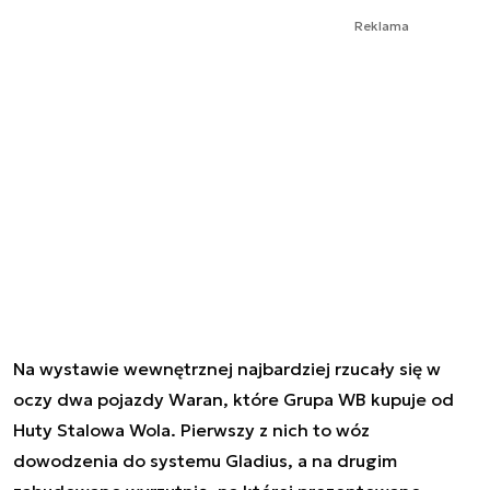
Reklama
Na wystawie wewnętrznej najbardziej rzucały się w
oczy dwa pojazdy Waran, które Grupa WB kupuje od
Huty Stalowa Wola. Pierwszy z nich to wóz
dowodzenia do systemu Gladius, a na drugim