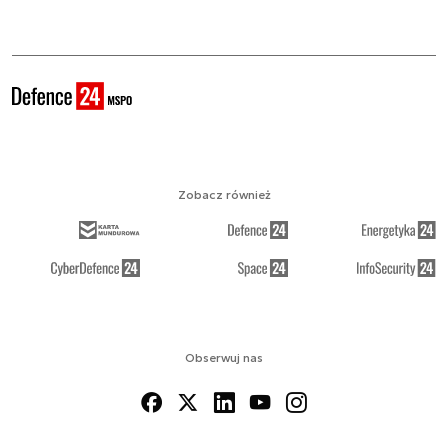
Zobacz również
Obserwuj nas