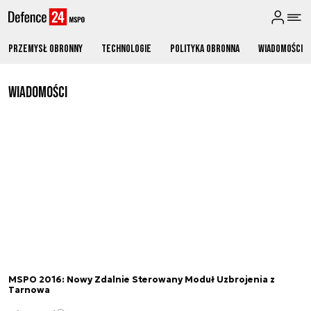
Przemysł obronny
Technologie
Polityka obronna
Wiadomości
Wiadomości
MSPO 2016: Nowy Zdalnie Sterowany Moduł Uzbrojenia z
Tarnowa