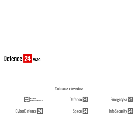
Zobacz również