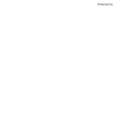
Reklama