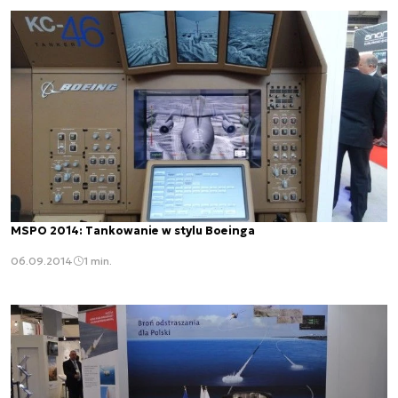
MSPO 2014: Tankowanie w stylu Boeinga
06.09.2014
1 min.