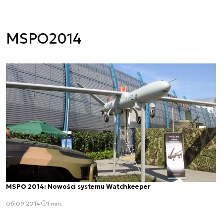
MSPO2014
MSPO 2014: Nowości systemu Watchkeeper
06.09.2014
1 min.