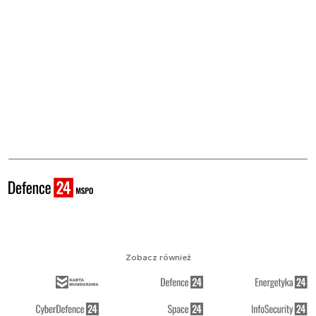
Zobacz również