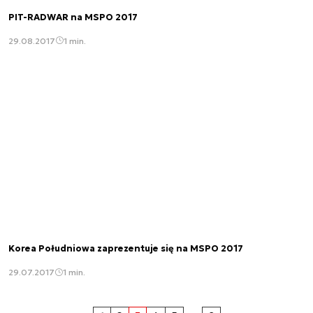
PIT-RADWAR na MSPO 2017
29.08.2017
1 min.
Korea Południowa zaprezentuje się na MSPO 2017
29.07.2017
1 min.