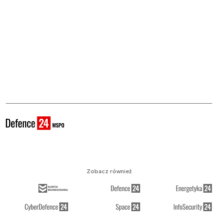
Zobacz również