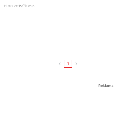
11.08.2015
1 min.
1
Reklama