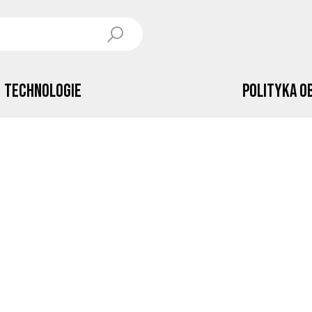
Technologie
Polityka o