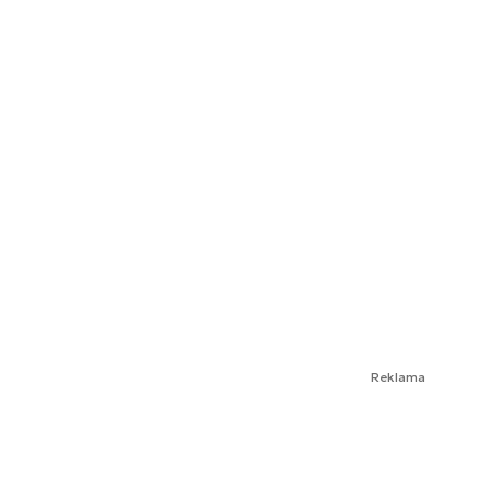
Reklama