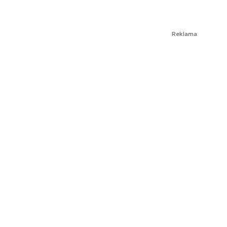
Reklama