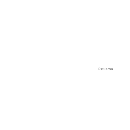
Reklama