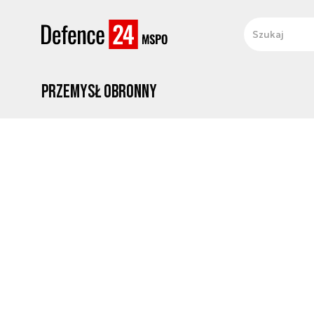
Przemysł obronny