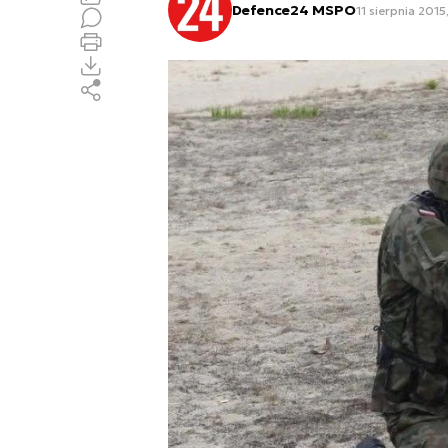
Defence24 MSPO
11 sierpnia 2015