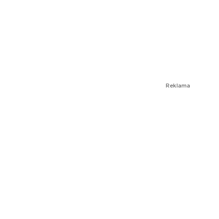
Reklama