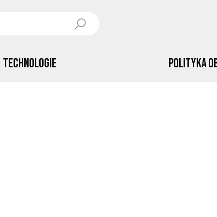
Technologie
Polityka o