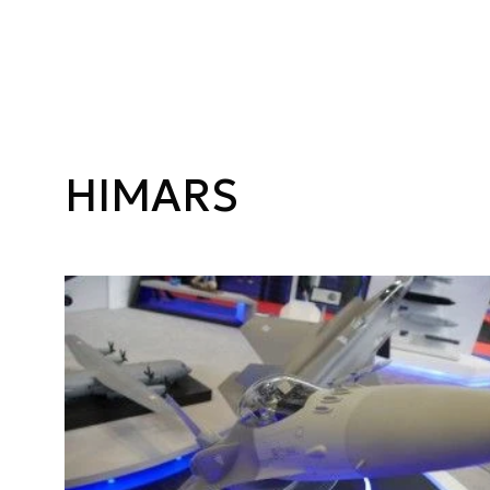
HIMARS