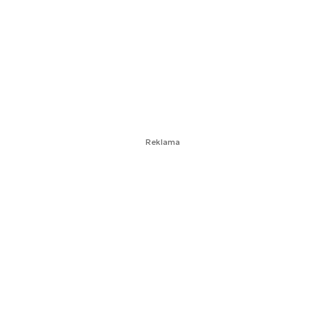
Reklama