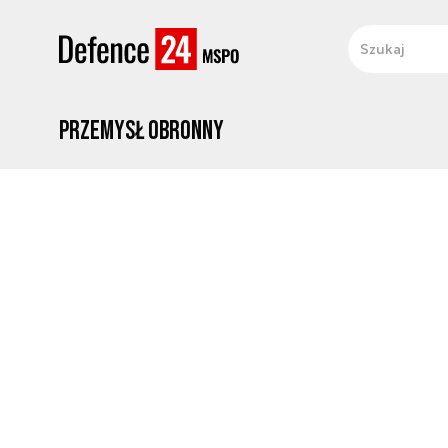
Przemysł obronny