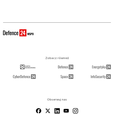
Zobacz również
Obserwuj nas