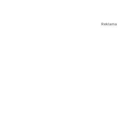
Reklama