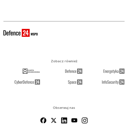
Zobacz również
Obserwuj nas