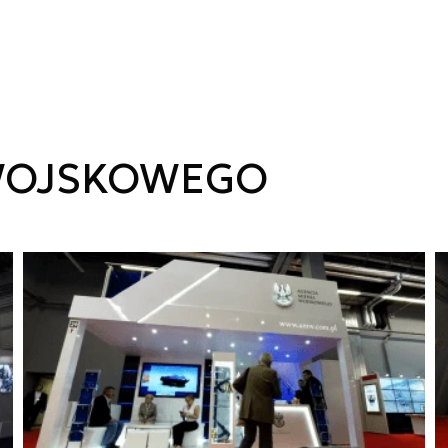
 WOJSKOWEGO