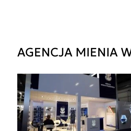
AGENCJA MIENIA