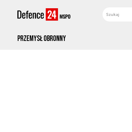
Przemysł obronny