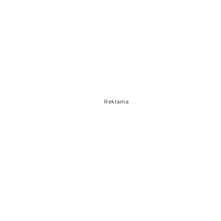
Reklama