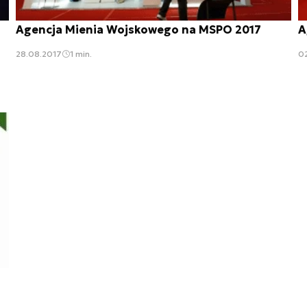
Agencja Mienia Wojskowego na MSPO 2017
A
28.08.2017
1 min.
0