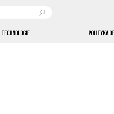
Technologie
Polityka o