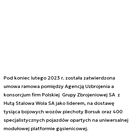
Pod koniec lutego 2023 r. została zatwierdzona
umowa ramowa pomiędzy Agencją Uzbrojenia a
konsorcjum firm Polskiej Grupy Zbrojeniowej SA z
Hutą Stalowa Wola SA jako liderem, na dostawę
tysiąca bojowych wozów piechoty Borsuk oraz 400
specjalistycznych pojazdów opartych na uniwersalnej
modułowej platformie gąsienicowej.