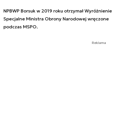
NPBWP Borsuk w 2019 roku otrzymał Wyróżnienie
Specjalne Ministra Obrony Narodowej wręczone
podczas MSPO.
Reklama