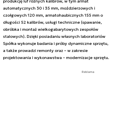
produkcję luf różnych kalibrów, w tym armat
automatycznych 30 i 35 mm, moździerzowych i
czołgowych 120 mm, armatohaubicznych 155 mm o
długości 52 kalibrów, usługi techniczne (spawanie,
obróbka i montaż wielkogabarytowych zespołów
stalowych). Dzięki posiadaniu własnych laboratoriów
Spółka wykonuje badania i próby dynamiczne sprzętu,
a także prowadzi remonty oraz – w zakresie
projektowania i wykonawstwa – modernizacje sprzętu.
Reklama