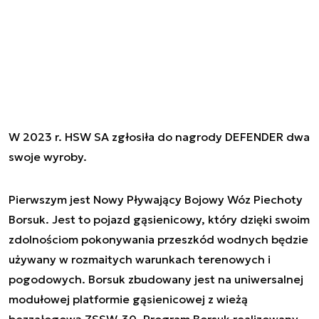
W 2023 r. HSW SA zgłosiła do nagrody DEFENDER dwa
swoje wyroby.
Pierwszym jest Nowy Pływający Bojowy Wóz Piechoty
Borsuk. Jest to pojazd gąsienicowy, który dzięki swoim
zdolnościom pokonywania przeszkód wodnych będzie
używany w rozmaitych warunkach terenowych i
pogodowych. Borsuk zbudowany jest na uniwersalnej
modułowej platformie gąsienicowej z wieżą