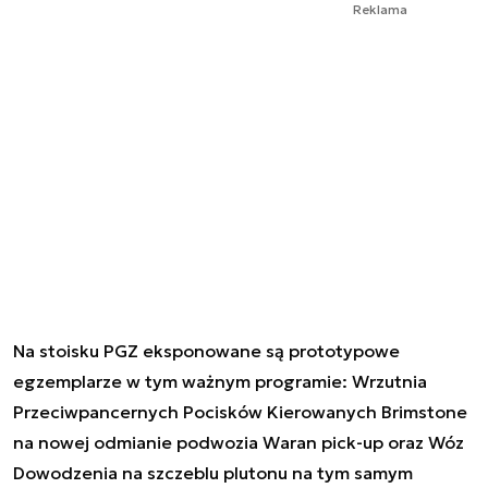
Reklama
Na stoisku PGZ eksponowane są prototypowe
egzemplarze w tym ważnym programie: Wrzutnia
Przeciwpancernych Pocisków Kierowanych Brimstone
na nowej odmianie podwozia Waran pick-up oraz Wóz
Dowodzenia na szczeblu plutonu na tym samym