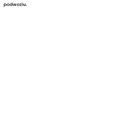
podwoziu.