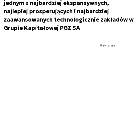
jednym z najbardziej ekspansywnych,
najlepiej prosperujących i najbardziej
zaawansowanych technologicznie zakładów w
Grupie Kapitałowej PGZ SA
Reklama