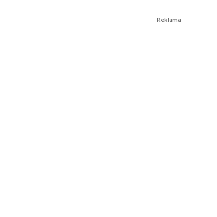
Reklama