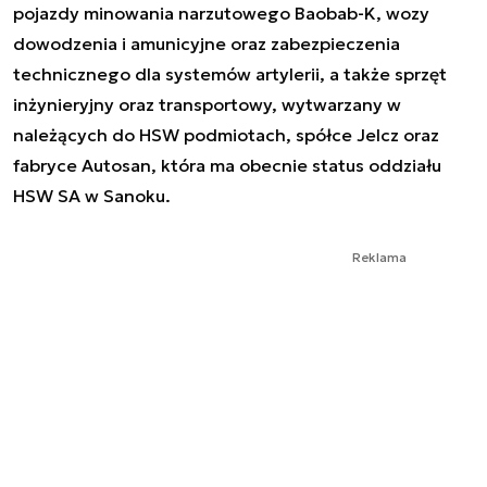
pojazdy minowania narzutowego Baobab-K, wozy
dowodzenia i amunicyjne oraz zabezpieczenia
technicznego dla systemów artylerii, a także sprzęt
inżynieryjny oraz transportowy, wytwarzany w
należących do HSW podmiotach, spółce Jelcz oraz
fabryce Autosan, która ma obecnie status oddziału
HSW SA w Sanoku.
Reklama