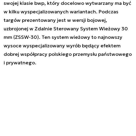
swojej klasie bwp, który docelowo wytwarzany ma być
w kilku wyspecjalizowanych wariantach. Podczas
targów prezentowany jest w wersji bojowej,
uzbrojonej w Zdalnie Sterowany System Wieżowy 30
mm (ZSSW-30). Ten system wieżowy to najnowszy
wysoce wyspecjalizowany wyrób będący efektem
dobrej współpracy polskiego przemysłu państwowego
i prywatnego.