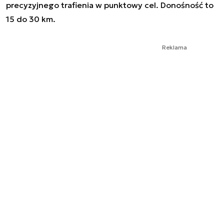
precyzyjnego trafienia w punktowy cel. Donośność to
15 do 30 km.
Reklama