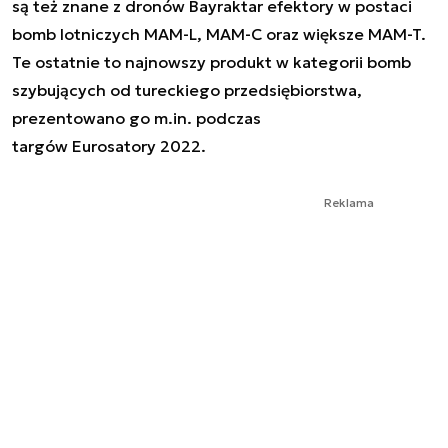
są też znane z dronów Bayraktar efektory w postaci
bomb lotniczych MAM-L, MAM-C oraz większe MAM-T.
Te ostatnie to najnowszy produkt w kategorii bomb
szybujących od tureckiego przedsiębiorstwa,
prezentowano go m.in. podczas
targów Eurosatory 2022.
Reklama