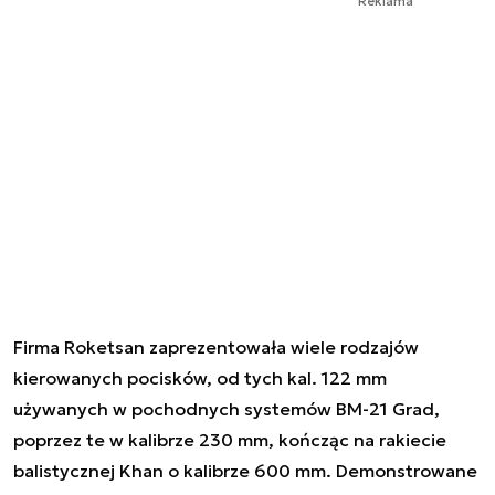
Reklama
Firma Roketsan zaprezentowała wiele rodzajów
kierowanych pocisków, od tych kal. 122 mm
używanych w pochodnych systemów BM-21 Grad,
poprzez te w kalibrze 230 mm, kończąc na rakiecie
balistycznej Khan o kalibrze 600 mm. Demonstrowane