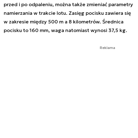
przed i po odpaleniu, można także zmieniać parametry
namierzania w trakcie lotu. Zasięg pocisku zawiera się
w zakresie między 500 m a 8 kilometrów. Średnica
pocisku to 160 mm, waga natomiast wynosi 37,5 kg.
Reklama