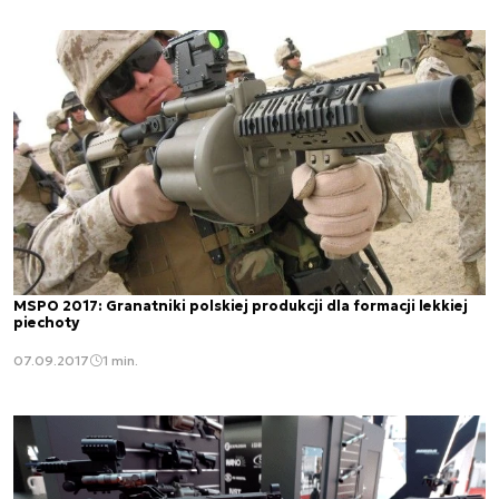
MSPO 2017: Granatniki polskiej produkcji dla formacji lekkiej
piechoty
07.09.2017
1 min.