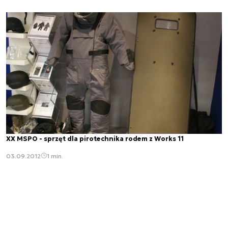
XX MSPO - sprzęt dla pirotechnika rodem z Works 11
03.09.2012
1 min.