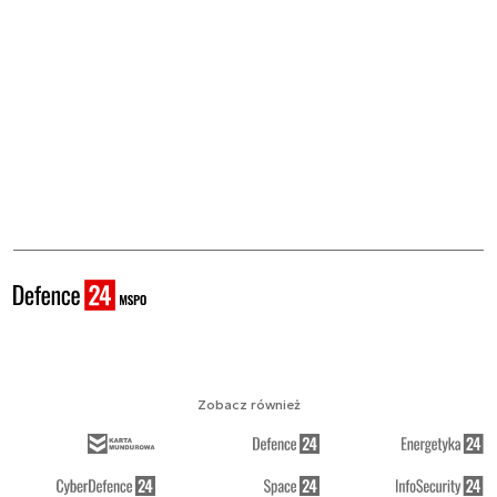
Zobacz również